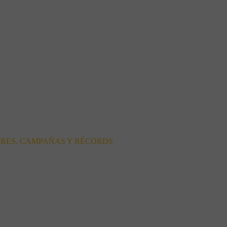
ORES, CAMPAÑAS Y RÉCORDS