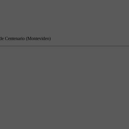
o de Centenario (Montevideo)