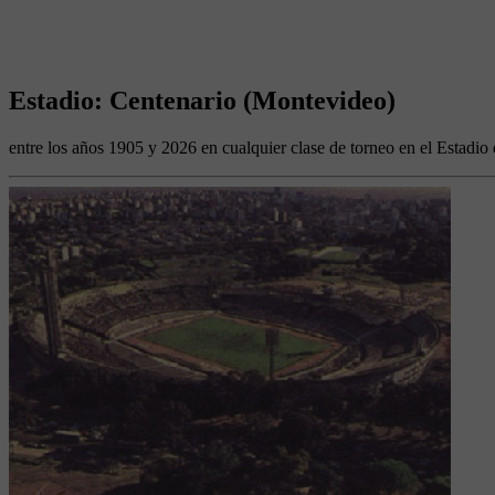
Estadio: Centenario (Montevideo)
entre los años 1905 y 2026 en cualquier clase de torneo en el Estadi