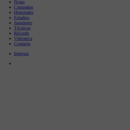
Notas
Campañas
Historiales
Estadios
Jugadores
Técnicos
Récords
Videoteca
Contacto
Ingresar