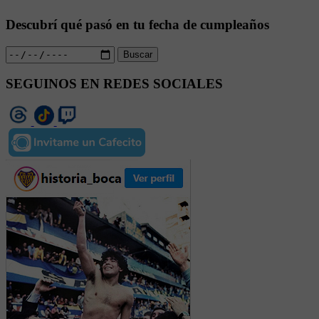
Descubrí qué pasó en tu fecha de cumpleaños
Buscar
SEGUINOS EN REDES SOCIALES