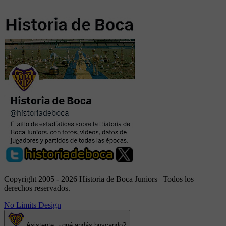
Copyright 2005 - 2026 Historia de Boca Juniors | Todos los
derechos reservados.
No Limits Design
Asistente: ¿qué andás buscando?