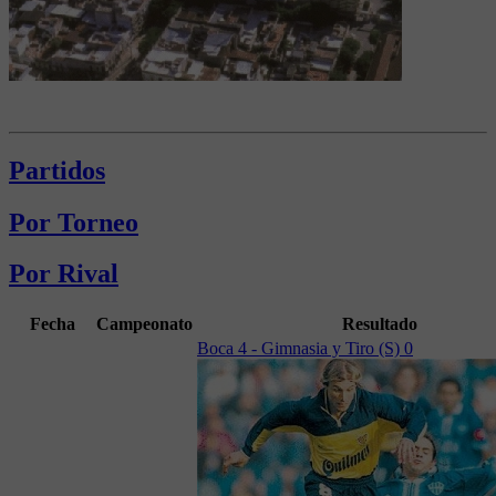
Partidos
Por Torneo
Por Rival
Fecha
Campeonato
Resultado
Boca 4 - Gimnasia y Tiro (S) 0