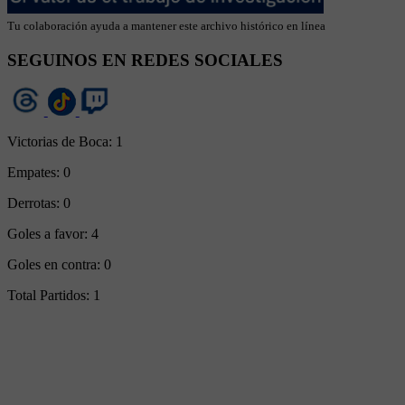
Tu colaboración ayuda a mantener este archivo histórico en línea
SEGUINOS EN REDES SOCIALES
Victorias de Boca:
1
Empates:
0
Derrotas:
0
Goles a favor:
4
Goles en contra:
0
Total Partidos:
1