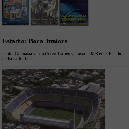
Estadio: Boca Juniors
contra Gimnasia y Tiro (S) en Torneo Clausura 1998 en el Estadio
de Boca Juniors