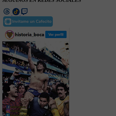
SEGUINOS EN REDES SOCIALES