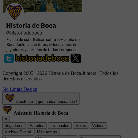
Copyright 2005 - 2026 Historia de Boca Juniors | Todos los
derechos reservados.
No Limits Design
Asistente: ¿qué andás buscando?
Asistente Historia de Boca
×
Jugadores
Partidos
Historiales
Goles
Videos
Archivo Digital
Más temas