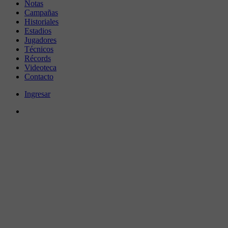
Notas
Campañas
Historiales
Estadios
Jugadores
Técnicos
Récords
Videoteca
Contacto
Ingresar