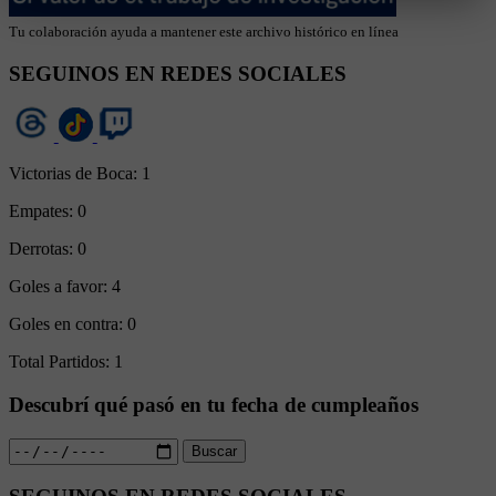
Tu colaboración ayuda a mantener este archivo histórico en línea
SEGUINOS EN REDES SOCIALES
Victorias de Boca:
1
Empates:
0
Derrotas:
0
Goles a favor:
4
Goles en contra:
0
Total Partidos:
1
Descubrí qué pasó en tu fecha de cumpleaños
Buscar