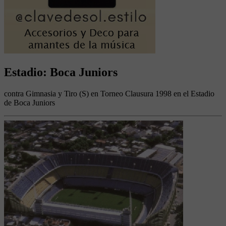
Estadio: Boca Juniors
contra Gimnasia y Tiro (S) en Torneo Clausura 1998 en el Estadio
de Boca Juniors