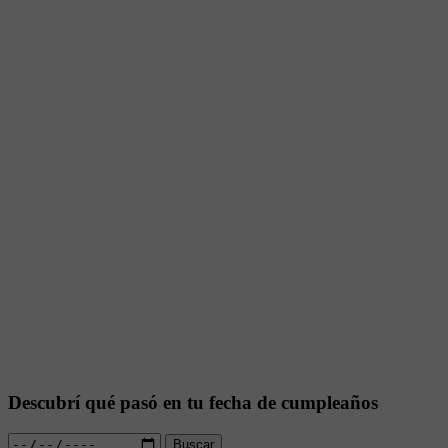
Descubrí qué pasó en tu fecha de cumpleaños
Buscar