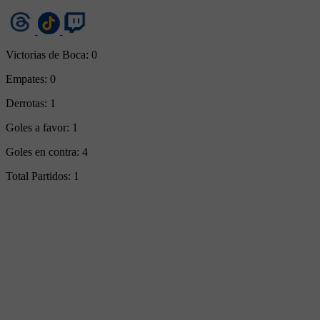
Victorias de Boca:
0
Empates:
0
Derrotas:
1
Goles a favor:
1
Goles en contra:
4
Total Partidos:
1