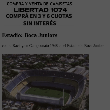
Estadio: Boca Juniors
contra Racing en Campeonato 1948 en el Estadio de Boca Juniors