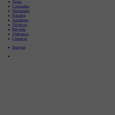
Notas
Campañas
Historiales
Estadios
Jugadores
Técnicos
Récords
Videoteca
Contacto
Ingresar