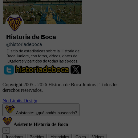
Copyright 2005 - 2026 Historia de Boca Juniors | Todos los
derechos reservados.
No Limits Design
Asistente: ¿qué andás buscando?
Asistente Historia de Boca
×
Jugadores
Partidos
Historiales
Goles
Videos