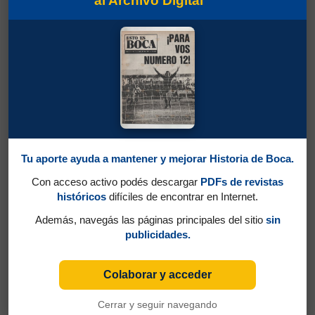
al Archivo Digital
Tu aporte ayuda a mantener y mejorar Historia de Boca.
Con acceso activo podés descargar
PDFs de revistas
históricos
difíciles de encontrar en Internet.
Además, navegás las páginas principales del sitio
sin
publicidades.
Colaborar y acceder
Cerrar y seguir navegando