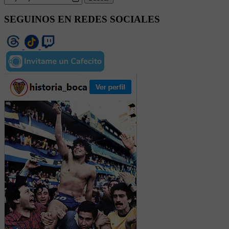
SEGUINOS EN REDES SOCIALES