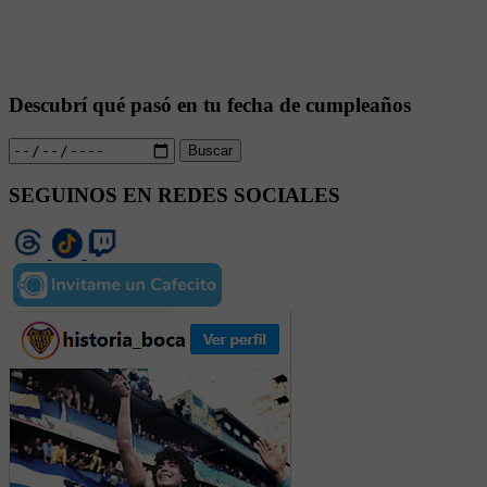
Descubrí qué pasó en tu fecha de cumpleaños
Buscar
SEGUINOS EN REDES SOCIALES