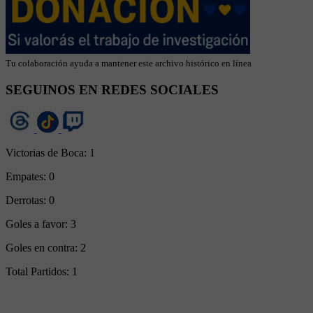
Tu colaboración ayuda a mantener este archivo histórico en línea
SEGUINOS EN REDES SOCIALES
Victorias de Boca:
1
Empates:
0
Derrotas:
0
Goles a favor:
3
Goles en contra:
2
Total Partidos:
1