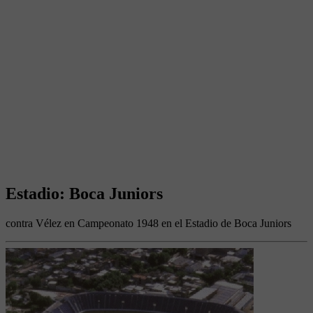
Estadio: Boca Juniors
contra Vélez en Campeonato 1948 en el Estadio de Boca Juniors