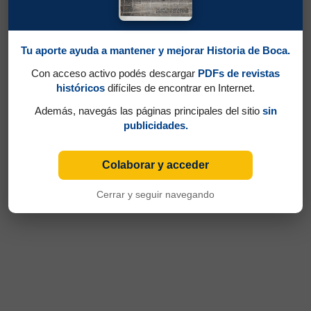
Tu aporte ayuda a mantener y mejorar Historia de Boca.
Con acceso activo podés descargar
PDFs de revistas
históricos
difíciles de encontrar en Internet.
Además, navegás las páginas principales del sitio
sin
publicidades.
Colaborar y acceder
Cerrar y seguir navegando