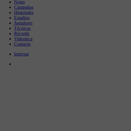
Notas
Campañas
Historiales
Estadios
Jugadores
Técnicos
Récords
Videoteca
Contacto
Ingresar