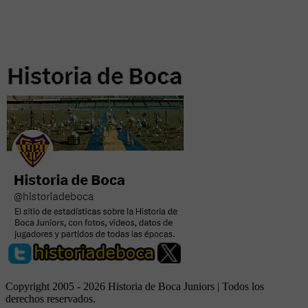
Copyright 2005 - 2026 Historia de Boca Juniors | Todos los
derechos reservados.