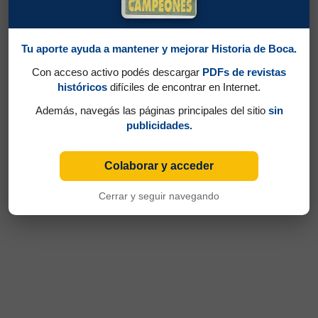
Tu aporte ayuda a mantener y mejorar Historia de Boca.
Con acceso activo podés descargar
PDFs de revistas
históricos
difíciles de encontrar en Internet.
Además, navegás las páginas principales del sitio
sin
publicidades.
Colaborar y acceder
Cerrar y seguir navegando