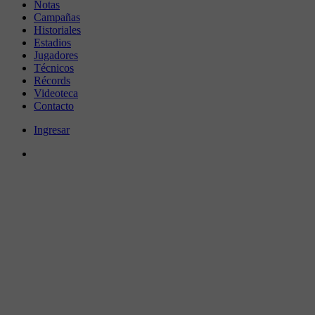
Notas
Campañas
Historiales
Estadios
Jugadores
Técnicos
Récords
Videoteca
Contacto
Ingresar