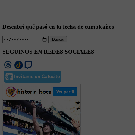
Descubrí qué pasó en tu fecha de cumpleaños
Buscar
SEGUINOS EN REDES SOCIALES