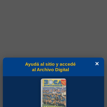
×
Ayudá al sitio y accedé
al Archivo Digital