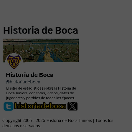
Copyright 2005 - 2026 Historia de Boca Juniors | Todos los
derechos reservados.