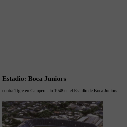
Estadio: Boca Juniors
contra Tigre en Campeonato 1948 en el Estadio de Boca Juniors