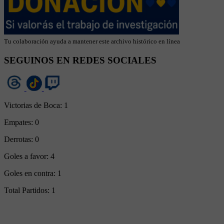
Tu colaboración ayuda a mantener este archivo histórico en línea
SEGUINOS EN REDES SOCIALES
Victorias de Boca:
1
Empates:
0
Derrotas:
0
Goles a favor:
4
Goles en contra:
1
Total Partidos:
1