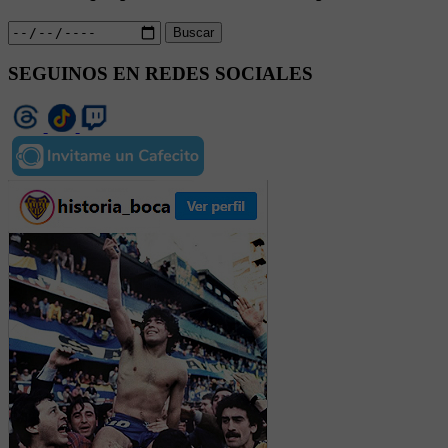
Buscar
SEGUINOS EN REDES SOCIALES