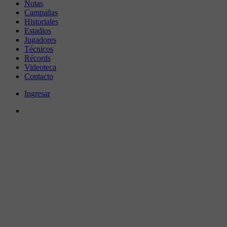
Notas
Campañas
Historiales
Estadios
Jugadores
Técnicos
Récords
Videoteca
Contacto
Ingresar