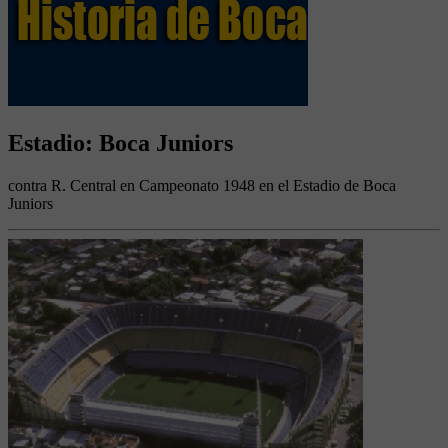
Estadio: Boca Juniors
contra R. Central en Campeonato 1948 en el Estadio de Boca
Juniors