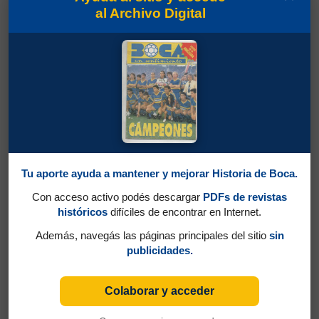
al Archivo Digital
Tu aporte ayuda a mantener y mejorar Historia de Boca.
Con acceso activo podés descargar
PDFs de revistas
históricos
difíciles de encontrar en Internet.
Además, navegás las páginas principales del sitio
sin
publicidades.
Colaborar y acceder