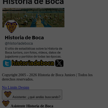
Copyright 2005 - 2026 Historia de Boca Juniors | Todos los
derechos reservados.
No Limits Design
Asistente: ¿qué andás buscando?
Asistente Historia de Boca