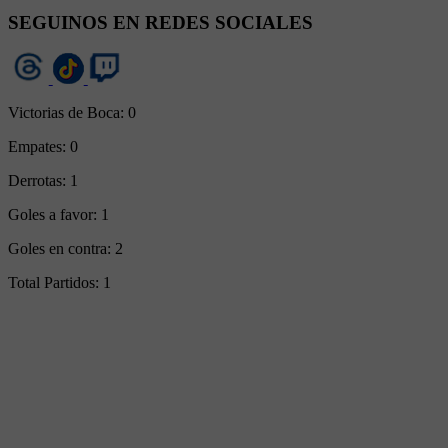
SEGUINOS EN REDES SOCIALES
Victorias de Boca:
0
Empates:
0
Derrotas:
1
Goles a favor:
1
Goles en contra:
2
Total Partidos:
1