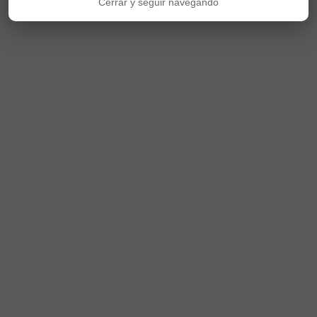
Cerrar y seguir navegando