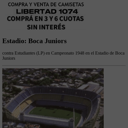
Estadio: Boca Juniors
contra Estudiantes (LP) en Campeonato 1948 en el Estadio de Boca
Juniors