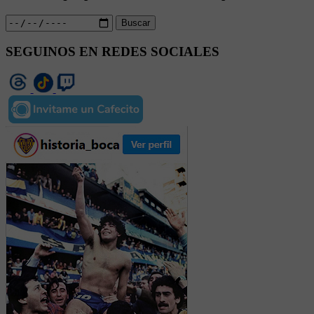
Buscar
SEGUINOS EN REDES SOCIALES