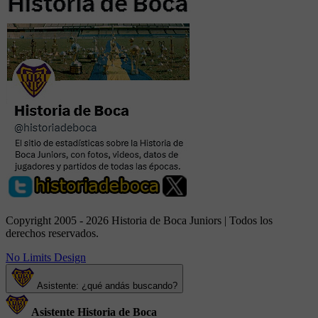
Copyright 2005 - 2026 Historia de Boca Juniors | Todos los
derechos reservados.
No Limits Design
Asistente: ¿qué andás buscando?
Asistente Historia de Boca