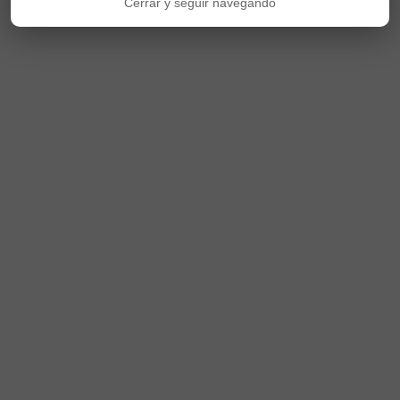
Cerrar y seguir navegando