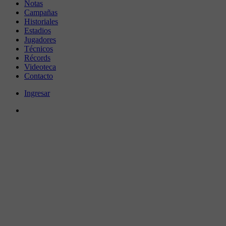
Notas
Campañas
Historiales
Estadios
Jugadores
Técnicos
Récords
Videoteca
Contacto
Ingresar