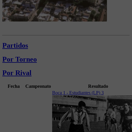
Partidos
Por Torneo
Por Rival
Fecha
Campeonato
Resultado
Boca 1 - Estudiantes (LP) 3