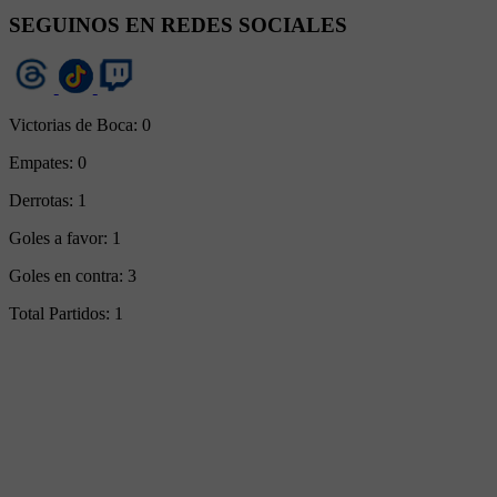
SEGUINOS EN REDES SOCIALES
Victorias de Boca:
0
Empates:
0
Derrotas:
1
Goles a favor:
1
Goles en contra:
3
Total Partidos:
1