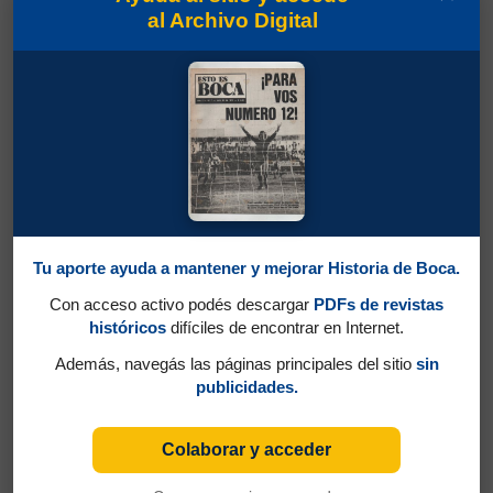
al Archivo Digital
Tu aporte ayuda a mantener y mejorar Historia de Boca.
Con acceso activo podés descargar
PDFs de revistas
históricos
difíciles de encontrar en Internet.
Además, navegás las páginas principales del sitio
sin
publicidades.
Colaborar y acceder