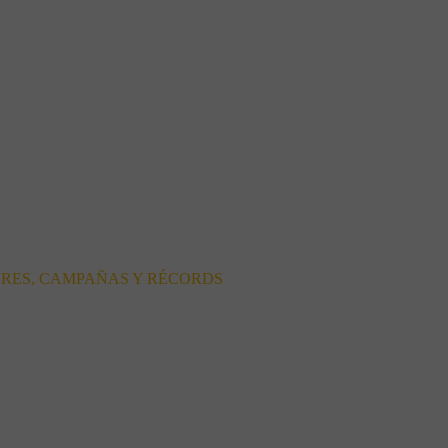
ORES, CAMPAÑAS Y RÉCORDS