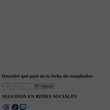
Descubrí qué pasó en tu fecha de cumpleaños
Buscar
SEGUINOS EN REDES SOCIALES