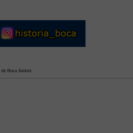
o de Boca Juniors