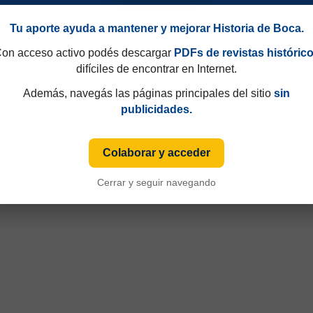
Tu aporte ayuda a mantener y mejorar Historia de Boca.
on acceso activo podés descargar
PDFs de revistas históric
difíciles de encontrar en Internet.
Además, navegás las páginas principales del sitio
sin
publicidades.
Colaborar y acceder
Cerrar y seguir navegando