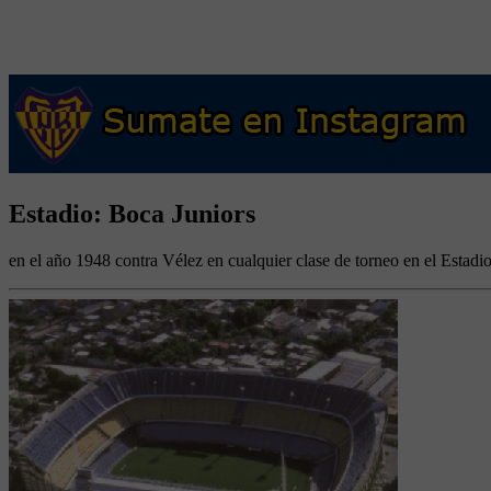
Estadio: Boca Juniors
en el año 1948 contra Vélez en cualquier clase de torneo en el Estadi