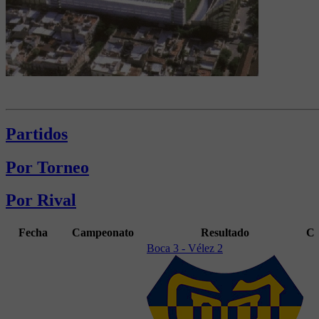
Partidos
Por Torneo
Por Rival
Fecha
Campeonato
Resultado
C
Boca 3 - Vélez 2