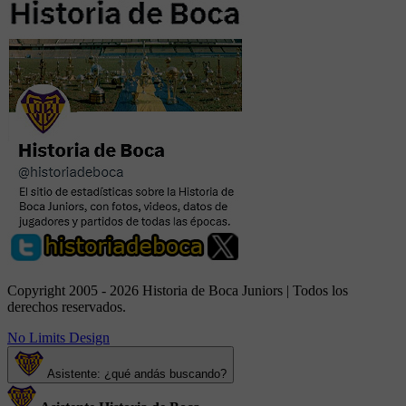
Copyright 2005 - 2026 Historia de Boca Juniors | Todos los
derechos reservados.
No Limits Design
Asistente: ¿qué andás buscando?