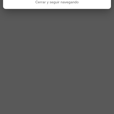
Cerrar y seguir navegando