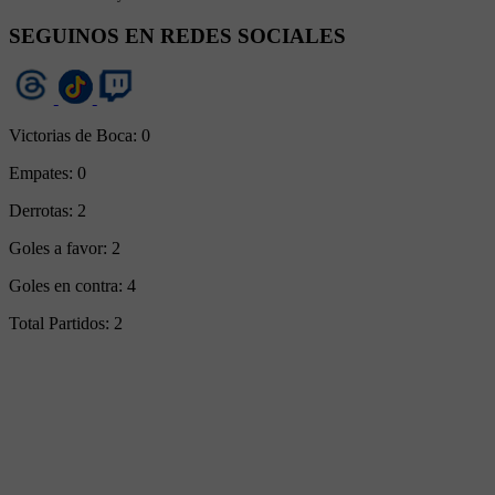
SEGUINOS EN REDES SOCIALES
Victorias de Boca:
0
Empates:
0
Derrotas:
2
Goles a favor:
2
Goles en contra:
4
Total Partidos:
2