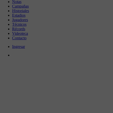
Notas
Campañas
Historiales
Estadios
Jugadores
Técnicos
Récords
Videoteca
Contacto
Ingresar