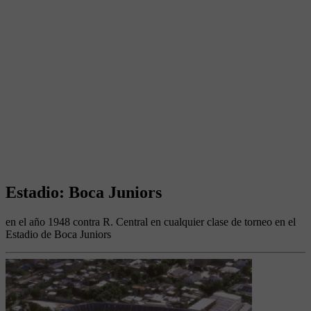
Estadio: Boca Juniors
en el año 1948 contra R. Central en cualquier clase de torneo en el
Estadio de Boca Juniors