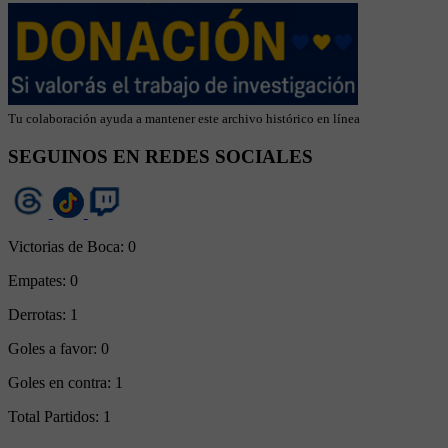
Tu colaboración ayuda a mantener este archivo histórico en línea
SEGUINOS EN REDES SOCIALES
Victorias de Boca:
0
Empates:
0
Derrotas:
1
Goles a favor:
0
Goles en contra:
1
Total Partidos:
1