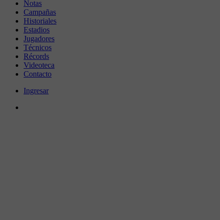
Notas
Campañas
Historiales
Estadios
Jugadores
Técnicos
Récords
Videoteca
Contacto
Ingresar