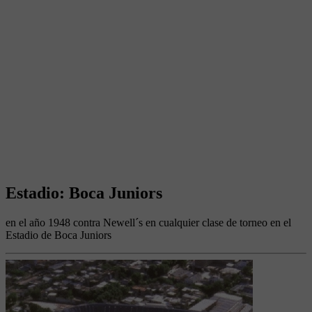
Estadio: Boca Juniors
en el año 1948 contra Newell´s en cualquier clase de torneo en el
Estadio de Boca Juniors