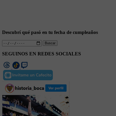
Descubrí qué pasó en tu fecha de cumpleaños
Buscar
SEGUINOS EN REDES SOCIALES