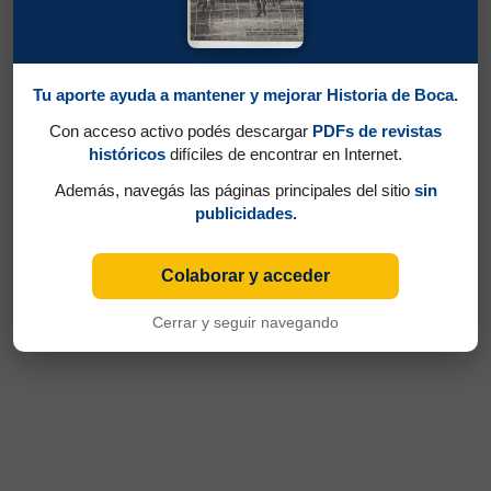
Tu aporte ayuda a mantener y mejorar Historia de Boca.
Con acceso activo podés descargar
PDFs de revistas
históricos
difíciles de encontrar en Internet.
Además, navegás las páginas principales del sitio
sin
publicidades.
Colaborar y acceder
Cerrar y seguir navegando