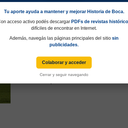
Tu aporte ayuda a mantener y mejorar Historia de Boca.
on acceso activo podés descargar
PDFs de revistas históric
difíciles de encontrar en Internet.
Además, navegás las páginas principales del sitio
sin
publicidades.
Colaborar y acceder
Cerrar y seguir navegando
V