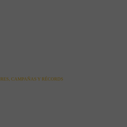
ORES, CAMPAÑAS Y RÉCORDS