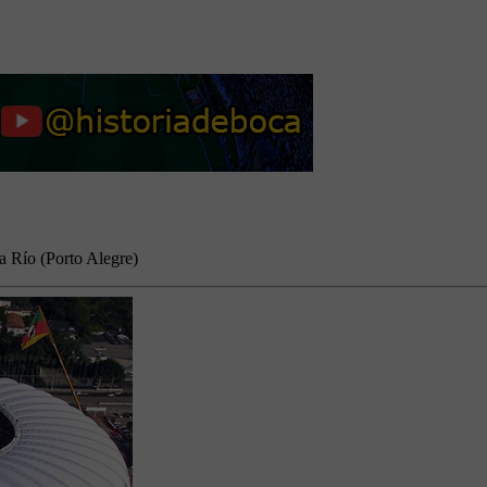
a Río (Porto Alegre)