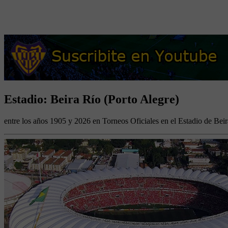
Estadio: Beira Río (Porto Alegre)
entre los años 1905 y 2026 en Torneos Oficiales en el Estadio de Beir