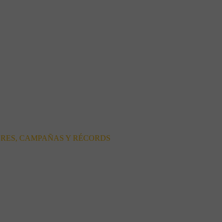
ORES, CAMPAÑAS Y RÉCORDS