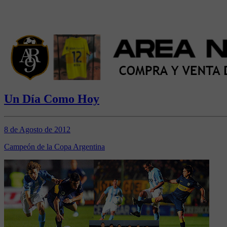
Un Día Como Hoy
8 de Agosto de 2012
Campeón de la Copa Argentina