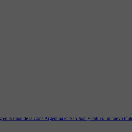
 en la Final de la Copa Argentina en San Juan y obtuvo un nuevo título