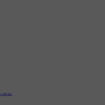
 oficial.